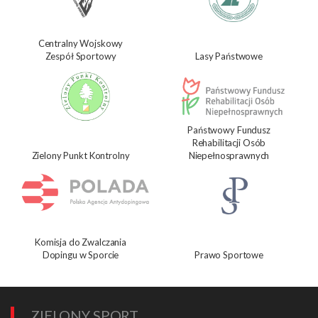
Centralny Wojskowy
Zespół Sportowy
Lasy Państwowe
Państwowy Fundusz
Rehabilitacji Osób
Zielony Punkt Kontrolny
Niepełnosprawnych
Komisja do Zwalczania
Dopingu w Sporcie
Prawo Sportowe
ZIELONY SPORT