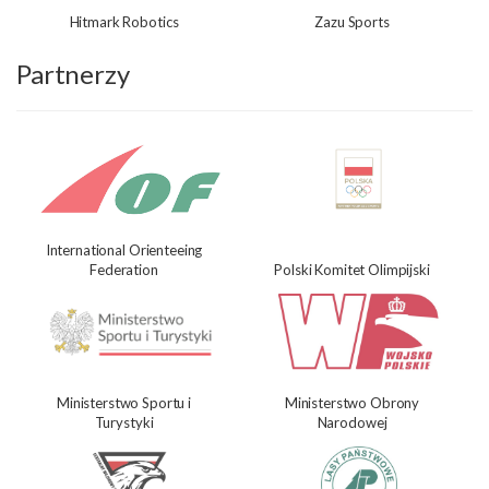
Hitmark Robotics
Zazu Sports
Partnerzy
International Orienteeing
Federation
Polski Komitet Olimpijski
Ministerstwo Sportu i
Ministerstwo Obrony
Turystyki
Narodowej