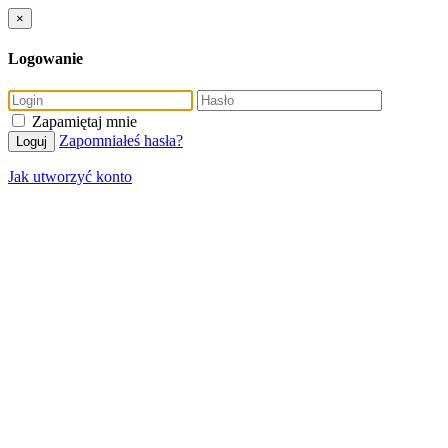
×
Logowanie
Zapamiętaj mnie
Zapomniałeś hasła?
Loguj
Jak utworzyć konto