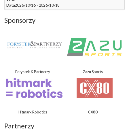
Data
2026/10/16 - 2026/10/18
Sponsorzy
Forystek & Partnerzy
Zazu Sports
Hitmark Robotics
CX80
Partnerzy