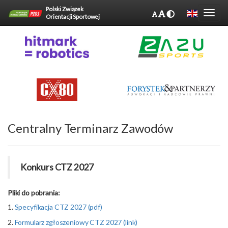
Polski Związek
Orientacji Sportowej
Centralny Terminarz Zawodów
Konkurs CTZ 2027
Pliki do pobrania:
1.
Specyfikacja CTZ 2027 (pdf)
2.
Formularz zgłoszeniowy CTZ 2027 (link)