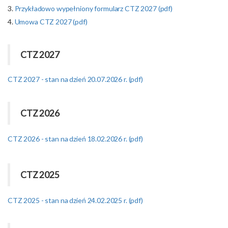
3.
Przykładowo wypełniony formularz CTZ 2027 (pdf)
4.
Umowa CTZ 2027 (pdf)
CTZ 2027
CTZ 2027 - stan na dzień 20.07.2026 r. (pdf)
CTZ 2026
CTZ 2026 - stan na dzień 18.02.2026 r. (pdf)
CTZ 2025
CTZ 2025 - stan na dzień 24.02.2025 r. (pdf)