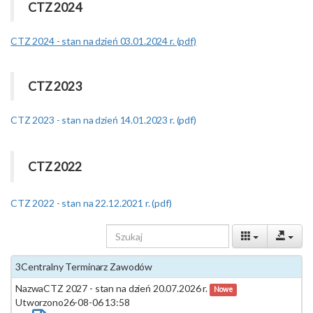
CTZ 2024
CTZ 2024 - stan na dzień 03.01.2024 r. (pdf)
CTZ 2023
CTZ 2023 - stan na dzień 14.01.2023 r. (pdf)
CTZ 2022
CTZ 2022 - stan na 22.12.2021 r. (pdf)
3Centralny Terminarz Zawodów
Nazwa
CTZ 2027 - stan na dzień 20.07.2026 r.
Nowe
Utworzono
26-08-06 13:58