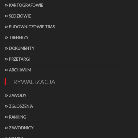
KARTOGRAFOWIE
SĘDZIOWIE
BUDOWNICZOWIE TRAS
TRENERZY
DOKUMENTY
PRZETARGI
ARCHIWUM
RYWALIZACJA
ZAWODY
ZGŁOSZENIA
RANKING
ZAWODNICY