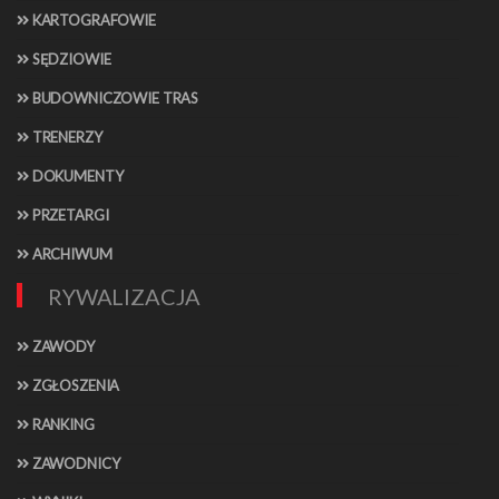
KARTOGRAFOWIE
SĘDZIOWIE
BUDOWNICZOWIE TRAS
TRENERZY
DOKUMENTY
PRZETARGI
ARCHIWUM
RYWALIZACJA
ZAWODY
ZGŁOSZENIA
RANKING
ZAWODNICY