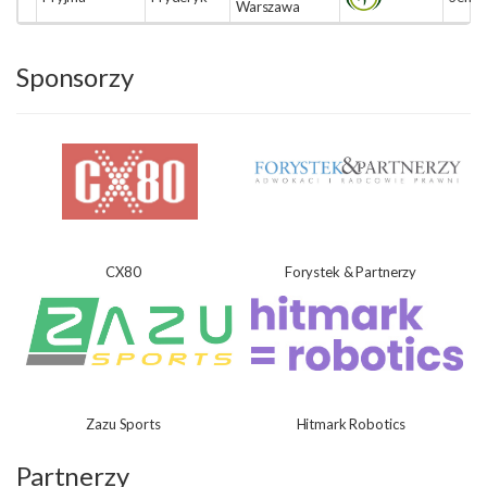
Warszawa
Sponsorzy
CX80
Forystek & Partnerzy
Zazu Sports
Hitmark Robotics
Partnerzy