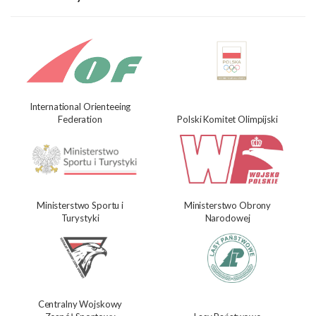
International Orienteeing
Federation
Polski Komitet Olimpijski
Ministerstwo Sportu i
Ministerstwo Obrony
Turystyki
Narodowej
Centralny Wojskowy