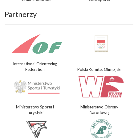
Partnerzy
International Orienteeing
Federation
Polski Komitet Olimpijski
Ministerstwo Sportu i
Ministerstwo Obrony
Turystyki
Narodowej