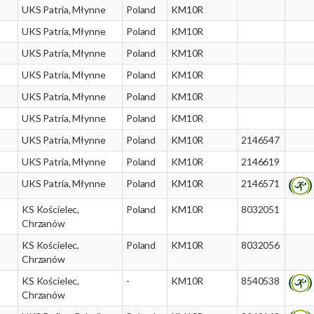
UKS Patria, Młynne
Poland
KM10R
UKS Patria, Młynne
Poland
KM10R
UKS Patria, Młynne
Poland
KM10R
UKS Patria, Młynne
Poland
KM10R
UKS Patria, Młynne
Poland
KM10R
UKS Patria, Młynne
Poland
KM10R
UKS Patria, Młynne
Poland
KM10R
2146547
UKS Patria, Młynne
Poland
KM10R
2146619
UKS Patria, Młynne
Poland
KM10R
2146571
KS Kościelec,
Poland
KM10R
8032051
Chrzanów
KS Kościelec,
Poland
KM10R
8032056
Chrzanów
KS Kościelec,
-
KM10R
8540538
Chrzanów