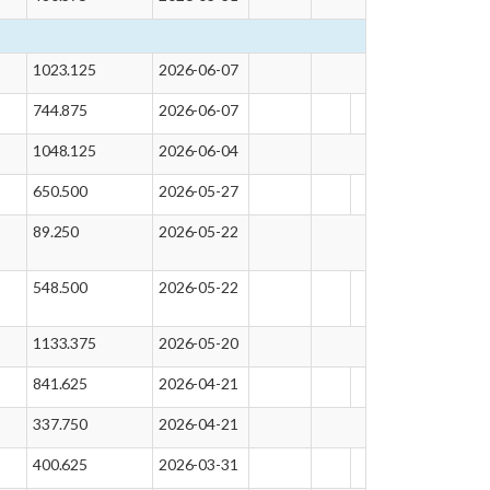
1023.125
2026-06-07
744.875
2026-06-07
1048.125
2026-06-04
650.500
2026-05-27
89.250
2026-05-22
548.500
2026-05-22
1133.375
2026-05-20
841.625
2026-04-21
337.750
2026-04-21
400.625
2026-03-31