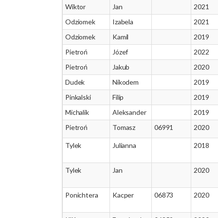
Wiktor
Jan
2021
Odziomek
Izabela
2021
Odziomek
Kamil
2019
Pietroń
Józef
2022
Pietroń
Jakub
2020
Dudek
Nikodem
2019
Pinkalski
Filip
2019
Michalik
Aleksander
2019
Pietroń
Tomasz
06991
2020
Tylek
Julianna
2018
Tylek
Jan
2020
Ponichtera
Kacper
06873
2020