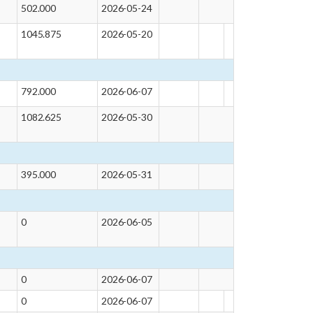
502.000
2026-05-24
1045.875
2026-05-20
792.000
2026-06-07
1082.625
2026-05-30
395.000
2026-05-31
0
2026-06-05
0
2026-06-07
0
2026-06-07