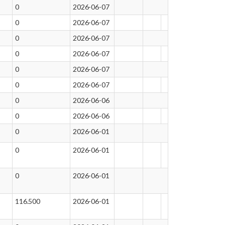
0
2026-06-07
0
2026-06-07
0
2026-06-07
0
2026-06-07
0
2026-06-07
0
2026-06-07
0
2026-06-06
0
2026-06-06
0
2026-06-01
0
2026-06-01
0
2026-06-01
116.500
2026-06-01