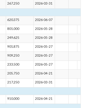
267.250
2026-03-31
620.375
2026-06-07
801.000
2026-05-28
249.625
2026-05-28
901.875
2026-05-27
909.250
2026-05-27
233.500
2026-05-27
205.750
2026-04-21
217.250
2026-03-31
910.000
2026-04-21