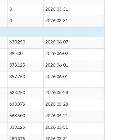
0
2026-03-31
0
2026-03-31
630.250
2026-06-07
39.500
2026-06-02
873.125
2026-06-01
357.750
2026-06-01
628.250
2026-05-28
630.375
2026-05-28
663.500
2026-04-21
330.125
2026-03-31
480.375
2026-03-31