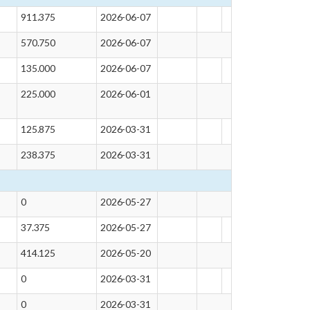
911.375
2026-06-07
570.750
2026-06-07
135.000
2026-06-07
225.000
2026-06-01
125.875
2026-03-31
238.375
2026-03-31
0
2026-05-27
37.375
2026-05-27
414.125
2026-05-20
0
2026-03-31
0
2026-03-31