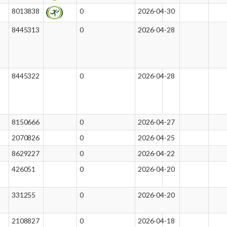
8013838
0
2026-04-30
8445313
0
2026-04-28
8445322
0
2026-04-28
8150666
0
2026-04-27
2070826
0
2026-04-25
8629227
0
2026-04-22
426051
0
2026-04-20
331255
0
2026-04-20
2108827
0
2026-04-18