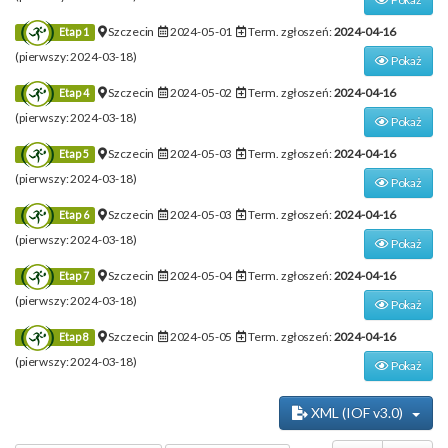
Szczecin
2024-05-01
Term. zgłoszeń:
2024-04-16
Etap 1
(pierwszy: 2024-03-18)
Pokaż
Szczecin
2024-05-02
Term. zgłoszeń:
2024-04-16
Etap 4
(pierwszy: 2024-03-18)
Pokaż
Szczecin
2024-05-03
Term. zgłoszeń:
2024-04-16
Etap 5
(pierwszy: 2024-03-18)
Pokaż
Szczecin
2024-05-03
Term. zgłoszeń:
2024-04-16
Etap 6
(pierwszy: 2024-03-18)
Pokaż
Szczecin
2024-05-04
Term. zgłoszeń:
2024-04-16
Etap 7
(pierwszy: 2024-03-18)
Pokaż
Szczecin
2024-05-05
Term. zgłoszeń:
2024-04-16
Etap 8
(pierwszy: 2024-03-18)
Pokaż
XML (IOF v3.0)