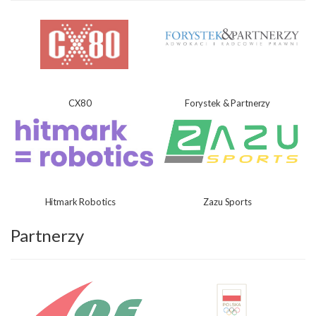
CX80
Forystek & Partnerzy
Hitmark Robotics
Zazu Sports
Partnerzy