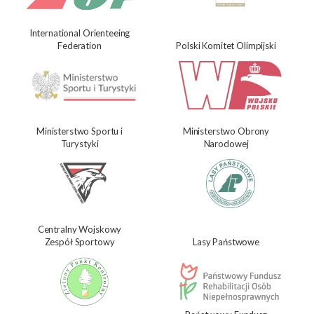
International Orienteeing
Federation
Polski Komitet Olimpijski
Ministerstwo Sportu i
Ministerstwo Obrony
Turystyki
Narodowej
Centralny Wojskowy
Zespół Sportowy
Lasy Państwowe