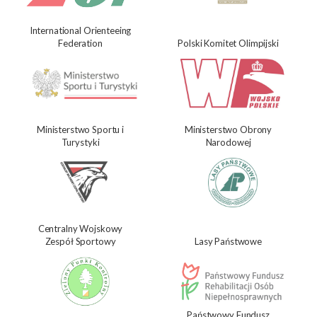
International Orienteeing
Federation
Polski Komitet Olimpijski
Ministerstwo Sportu i
Ministerstwo Obrony
Turystyki
Narodowej
Centralny Wojskowy
Zespół Sportowy
Lasy Państwowe
Państwowy Fundusz