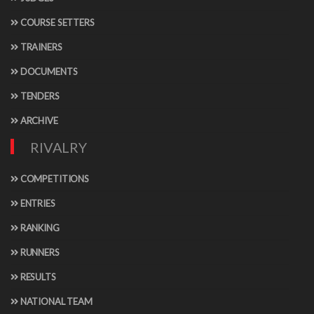
COURSE SETTERS
TRAINERS
DOCUMENTS
TENDERS
ARCHIVE
RIVALRY
COMPETITIONS
ENTRIES
RANKING
RUNNERS
RESULTS
NATIONAL TEAM