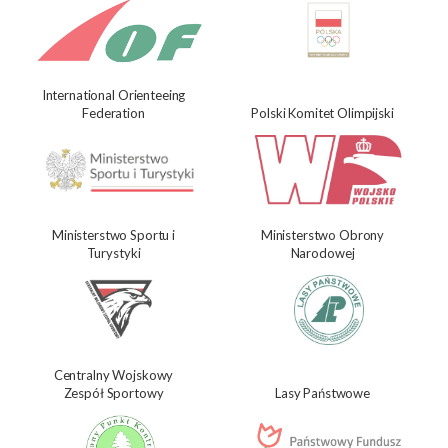
International Orienteeing
Federation
Polski Komitet Olimpijski
Ministerstwo Sportu i
Ministerstwo Obrony
Turystyki
Narodowej
Centralny Wojskowy
Zespół Sportowy
Lasy Państwowe