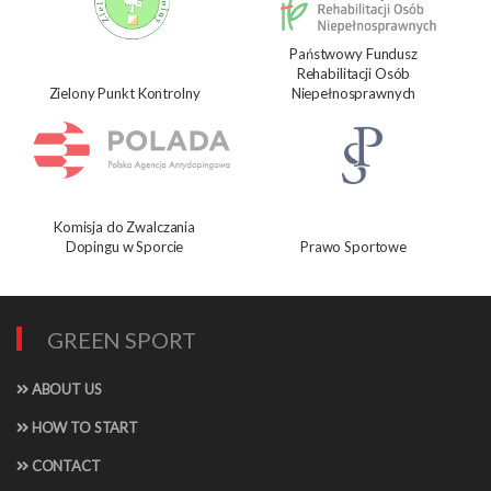
Państwowy Fundusz
Rehabilitacji Osób
Zielony Punkt Kontrolny
Niepełnosprawnych
Komisja do Zwalczania
Dopingu w Sporcie
Prawo Sportowe
GREEN SPORT
ABOUT US
HOW TO START
CONTACT