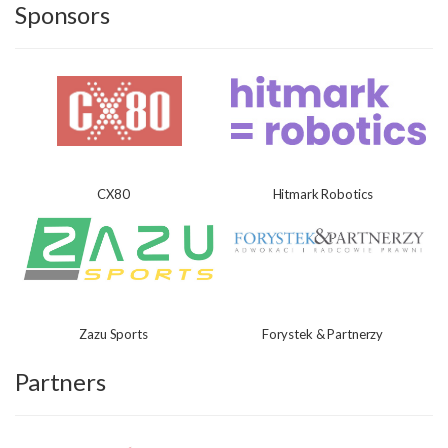
Sponsors
CX80
Hitmark Robotics
Zazu Sports
Forystek & Partnerzy
Partners