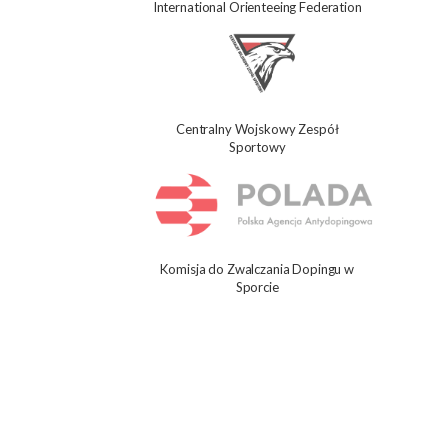
International Orienteeing Federation
Centralny Wojskowy Zespół
Sportowy
Komisja do Zwalczania Dopingu w
Sporcie