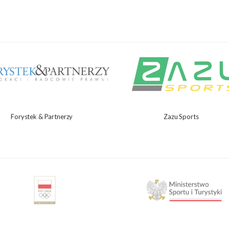
Forystek & Partnerzy
Zazu Sports