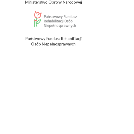
Ministerstwo Obrony Narodowej
Państwowy Fundusz Rehabilitacji
Osób Niepełnosprawnych