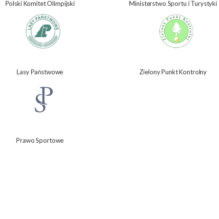
Polski Komitet Olimpijski
Ministerstwo Sportu i Turystyki
Lasy Państwowe
Zielony Punkt Kontrolny
Prawo Sportowe