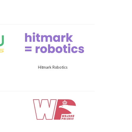
Hitmark Robotics