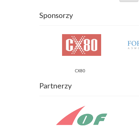
Sponsorzy
CX80
Partnerzy