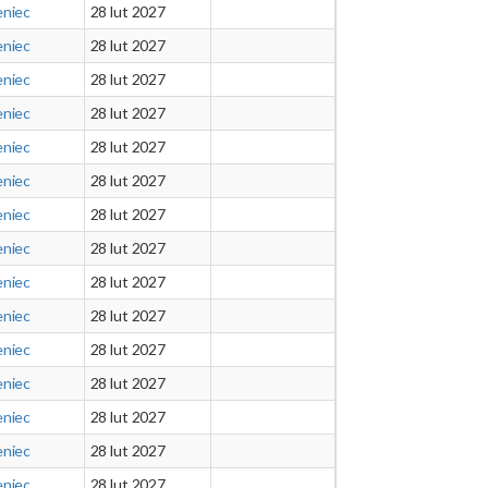
eniec
28 lut 2027
eniec
28 lut 2027
eniec
28 lut 2027
eniec
28 lut 2027
eniec
28 lut 2027
eniec
28 lut 2027
eniec
28 lut 2027
eniec
28 lut 2027
eniec
28 lut 2027
eniec
28 lut 2027
eniec
28 lut 2027
eniec
28 lut 2027
eniec
28 lut 2027
eniec
28 lut 2027
eniec
28 lut 2027