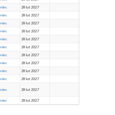
eniec
28 lut 2027
eniec
28 lut 2027
eniec
28 lut 2027
eniec
28 lut 2027
eniec
28 lut 2027
eniec
28 lut 2027
eniec
28 lut 2027
eniec
28 lut 2027
eniec
28 lut 2027
eniec
28 lut 2027
eniec
28 lut 2027
eniec
28 lut 2027