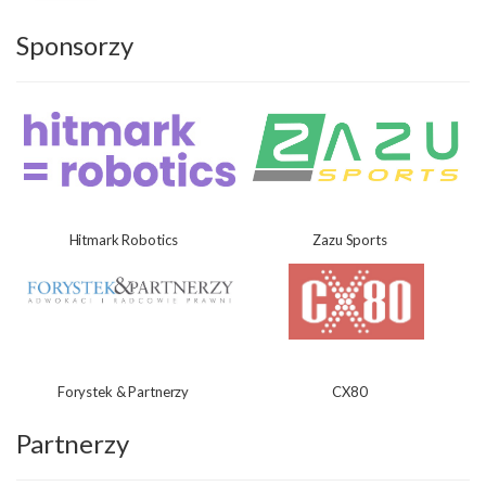
Sponsorzy
Hitmark Robotics
Zazu Sports
Forystek & Partnerzy
CX80
Partnerzy