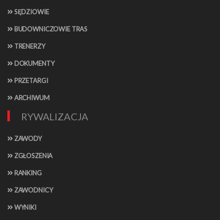
SĘDZIOWIE
BUDOWNICZOWIE TRAS
TRENERZY
DOKUMENTY
PRZETARGI
ARCHIWUM
RYWALIZACJA
ZAWODY
ZGŁOSZENIA
RANKING
ZAWODNICY
WYNIKI