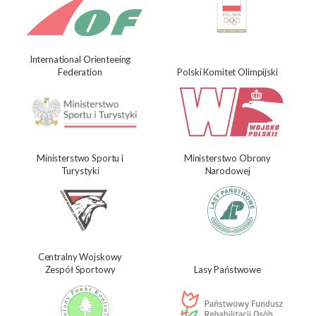
International Orienteeing
Federation
Polski Komitet Olimpijski
Ministerstwo Sportu i
Ministerstwo Obrony
Turystyki
Narodowej
Centralny Wojskowy
Zespół Sportowy
Lasy Państwowe