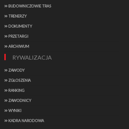
BUDOWNICZOWIE TRAS
TRENERZY
DOKUMENTY
PRZETARGI
ARCHIWUM
RYWALIZACJA
ZAWODY
ZGŁOSZENIA
RANKING
ZAWODNICY
WYNIKI
KADRA NARODOWA