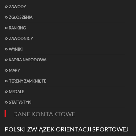
ZAWODY
ZGŁOSZENIA
RANKING
ZAWODNICY
WYNIKI
KADRA NARODOWA
MAPY
TERENY ZAMKNIĘTE
MEDALE
STATYSTYKI
DANE KONTAKTOWE
POLSKI ZWIĄZEK ORIENTACJI SPORTOWEJ