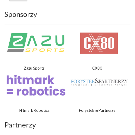
Sponsorzy
Zazu Sports
CX80
Hitmark Robotics
Forystek & Partnerzy
Partnerzy