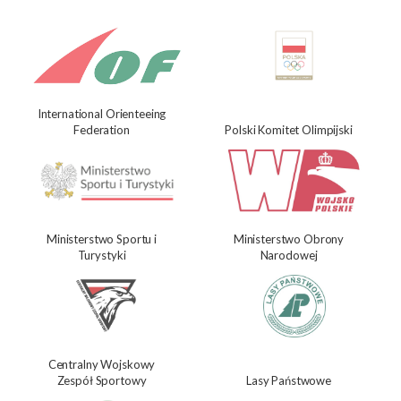
International Orienteeing
Federation
Polski Komitet Olimpijski
Ministerstwo Sportu i
Ministerstwo Obrony
Turystyki
Narodowej
Centralny Wojskowy
Zespół Sportowy
Lasy Państwowe