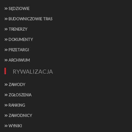
SĘDZIOWIE
BUDOWNICZOWIE TRAS
TRENERZY
DOKUMENTY
PRZETARGI
ARCHIWUM
RYWALIZACJA
ZAWODY
ZGŁOSZENIA
RANKING
ZAWODNICY
WYNIKI