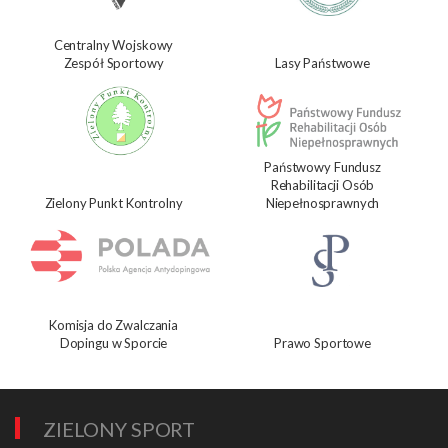
Centralny Wojskowy
Zespół Sportowy
Lasy Państwowe
Państwowy Fundusz
Rehabilitacji Osób
Zielony Punkt Kontrolny
Niepełnosprawnych
Komisja do Zwalczania
Dopingu w Sporcie
Prawo Sportowe
ZIELONY SPORT