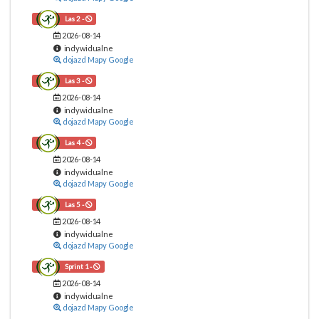
Las 2 -
2026-08-14
indywidualne
dojazd Mapy Google
Las 3 -
2026-08-14
indywidualne
dojazd Mapy Google
Las 4 -
2026-08-14
indywidualne
dojazd Mapy Google
Las 5 -
2026-08-14
indywidualne
dojazd Mapy Google
Sprint 1 -
2026-08-14
indywidualne
dojazd Mapy Google